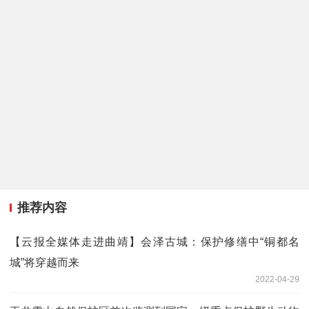
推荐内容
【云报全媒体走进曲靖】会泽古城：保护修缮中“铜都名
城”将穿越而来
2022-04-29