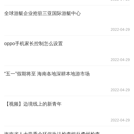
全球游艇企业抢驻三亚国际游艇中心
2022-04-29
oppo手机家长控制怎么设置
2022-04-29
“五一”假期将至 海南各地深耕本地游市场
2022-04-29
【视频】边境线上的新青年
2022-04-29