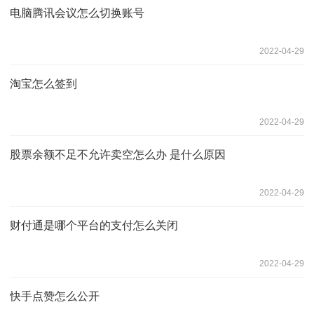
电脑腾讯会议怎么切换账号
2022-04-29
淘宝怎么签到
2022-04-29
股票余额不足不允许卖空怎么办 是什么原因
2022-04-29
财付通是哪个平台的支付怎么关闭
2022-04-29
快手点赞怎么公开