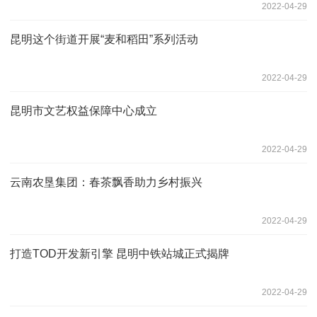
2022-04-29
昆明这个街道开展“麦和稻田”系列活动
2022-04-29
昆明市文艺权益保障中心成立
2022-04-29
云南农垦集团：春茶飘香助力乡村振兴
2022-04-29
打造TOD开发新引擎 昆明中铁站城正式揭牌
2022-04-29