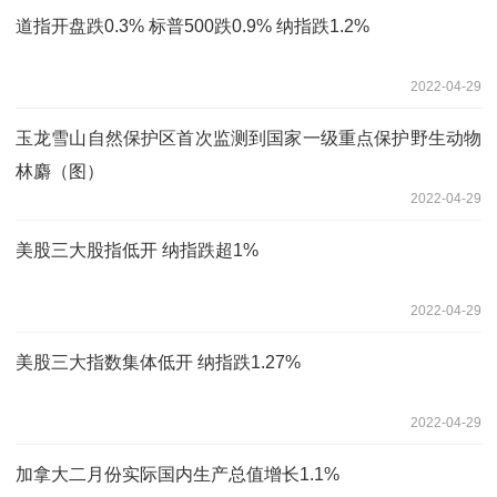
道指开盘跌0.3% 标普500跌0.9% 纳指跌1.2%
2022-04-29
玉龙雪山自然保护区首次监测到国家一级重点保护野生动物
林麝（图）
2022-04-29
美股三大股指低开 纳指跌超1%
2022-04-29
美股三大指数集体低开 纳指跌1.27%
2022-04-29
加拿大二月份实际国内生产总值增长1.1%