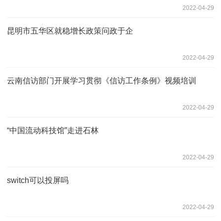
2022-04-29
昆明市五华区就稳增长政策问政于企
2022-04-29
云南信访部门开展学习贯彻《信访工作条例》视频培训
2022-04-29
“中国流动科技馆”走进石林
2022-04-29
switch可以投屏吗
2022-04-29