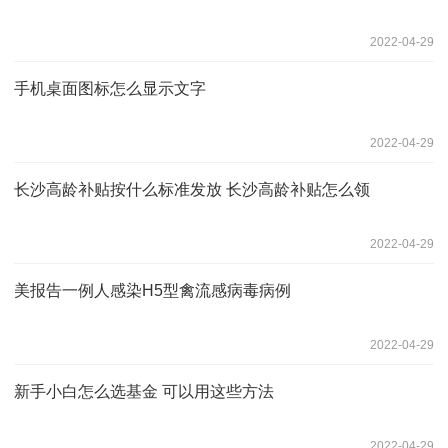
2022-04-29
手机桌面图标怎么显示文字
2022-04-29
长沙高龄补贴按什么标准发放 长沙高龄补贴怎么领
2022-04-29
美报告一例人感染H5型禽流感病毒病例
2022-04-29
新手小白怎么选基金 可以用这些方法
2022-04-29