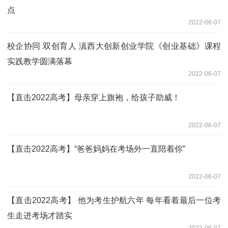
点
2022-06-07
校企协同 双创育人 滇西大创新创业学院《创业基础》课程
实践教学圆满落幕
2022-06-07
【直击2022高考】母亲穿上旗袍，给孩子助威！
2022-06-07
【直击2022高考】“爸爸妈妈在考场外一直陪着你”
2022-06-07
【直击2022高考】 他为考生护航六年 每年看着最后一位考
生走进考场才踏实
2022-06-07