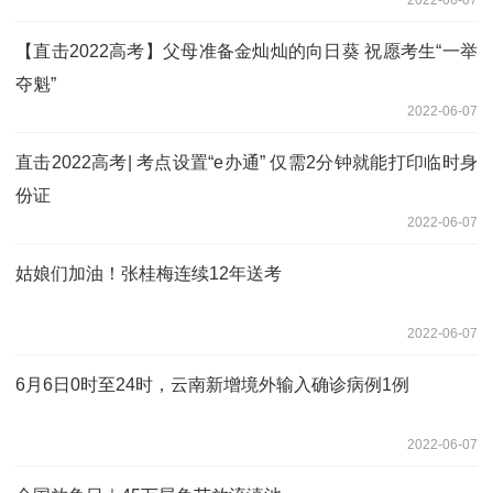
【直击2022高考】父母准备金灿灿的向日葵 祝愿考生“一举
夺魁”
2022-06-07
直击2022高考| 考点设置“e办通” 仅需2分钟就能打印临时身
份证
2022-06-07
姑娘们加油！张桂梅连续12年送考
2022-06-07
6月6日0时至24时，云南新增境外输入确诊病例1例
2022-06-07