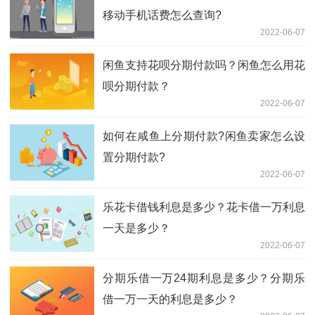
移动手机话费怎么查询?
2022-06-07
闲鱼支持花呗分期付款吗？闲鱼怎么用花
呗分期付款？
2022-06-07
如何在咸鱼上分期付款?闲鱼卖家怎么设
置分期付款?
2022-06-07
乐花卡借钱利息是多少？花卡借一万利息
一天是多少？
2022-06-07
分期乐借一万24期利息是多少？分期乐
借一万一天的利息是多少？