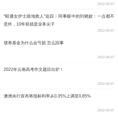
2022-06-07
“昭通女护士跪地救人”追踪︱同事眼中的刘晓姣：一点都不
意外，10年前就是业务尖子
2022-06-07
债券基金为什么会亏损 怎么回事
2022-06-07
2022年云南高考作文题目出炉！
2022-06-07
澳洲央行宣布将指标利率从0.35%上调至0.85%
2022-06-07