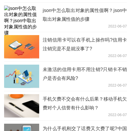
json中怎么取出对象的属性值啊？json中
取出对象属性值的步骤
2022-06-07
注销信用卡可以在手机上操作吗?信用卡
注销完是不是就没事了?
2022-06-07
未激活的信用卡用不用注销?只销卡不销
户是否会有风险?
2022-06-07
手机欠费不交会有什么后果？移动手机欠
费对个人信誉有什么影响？
2022-06-07
为什么手机刚交了话费又欠费了呢?中国