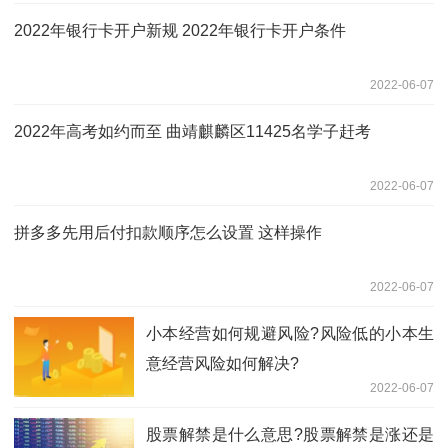
2022年银行卡开户新规 2022年银行卡开户条件
2022-06-07
2022年高考如约而至 曲靖麒麟区11425名学子赶考
2022-06-07
拼多多先用后付扣款顺序怎么设置 这样操作
2022-06-07
小本经营如何规避风险?风险低的小本生
意经营风险如何解决?
2022-06-07
股票解禁是什么意思?股票解禁是涨还是