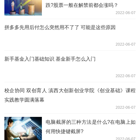
跌?股票一般在解禁前都会涨吗？
2022-06-07
拼多多先用后付怎么突然用不了了 可能是这些原因
2022-06-07
新手基金入门基础知识 基金新手怎么入门
2022-06-07
校企协同 双创育人 滇西大创新创业学院《创业基础》课程
实践教学圆满落幕
2022-06-07
电脑截屏的三种方法是什么?在电脑上如
何用快捷键截屏?
2022-06-07