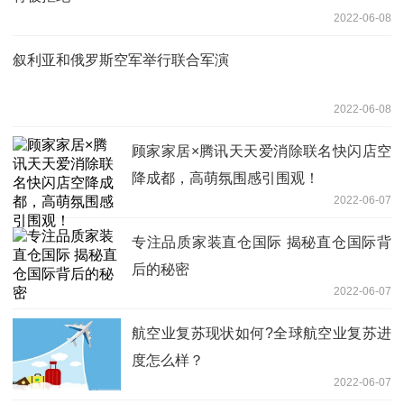
2022-06-08
叙利亚和俄罗斯空军举行联合军演
2022-06-08
顾家家居×腾讯天天爱消除联名快闪店空
降成都，高萌氛围感引围观！
2022-06-07
专注品质家装直仓国际 揭秘直仓国际背
后的秘密
2022-06-07
航空业复苏现状如何?全球航空业复苏进
度怎么样？
2022-06-07