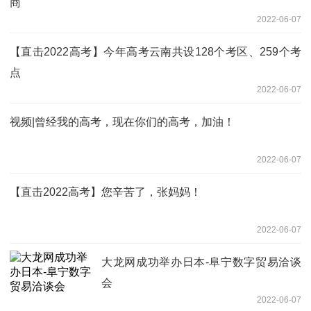
商
2022-06-07
【直击2022高考】今年高考云南共设128个考区、259个考
点
2022-06-07
视频|曾经我的高考，现在你们的高考，加油！
2022-06-07
【直击2022高考】您辛苦了，张妈妈！
2022-06-07
大龙网成功举办日本-阜宁数字贸易洽谈
会
2022-06-07