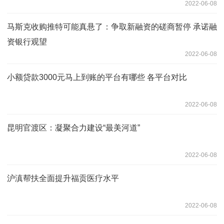
2022-06-08
马斯克收购推特可能真悬了：争取新融资的磋商暂停 承诺融
资银行观望
2022-06-08
小额贷款3000元马上到账的平台有哪些 各平台对比
2022-06-08
昆明官渡区：凝聚合力建设“最美河道”
2022-06-08
沪滇帮扶全面提升福贡医疗水平
2022-06-08