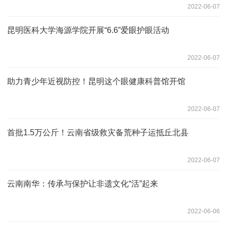
2022-06-07
昆明医科大学海源学院开展“6.6”爱眼护眼活动
2022-06-07
助力青少年近视防控！昆明这个眼健康科普馆开馆
2022-06-07
首批1.5万公斤！云南省级救灾备荒种子运抵丘北县
2022-06-07
云南南华：传承与保护让非遗文化“活”起来
2022-06-06