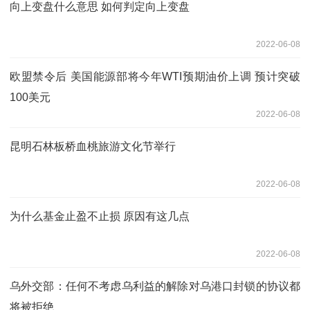
向上变盘什么意思 如何判定向上变盘
2022-06-08
欧盟禁令后 美国能源部将今年WTI预期油价上调 预计突破
100美元
2022-06-08
昆明石林板桥血桃旅游文化节举行
2022-06-08
为什么基金止盈不止损 原因有这几点
2022-06-08
乌外交部：任何不考虑乌利益的解除对乌港口封锁的协议都
将被拒绝