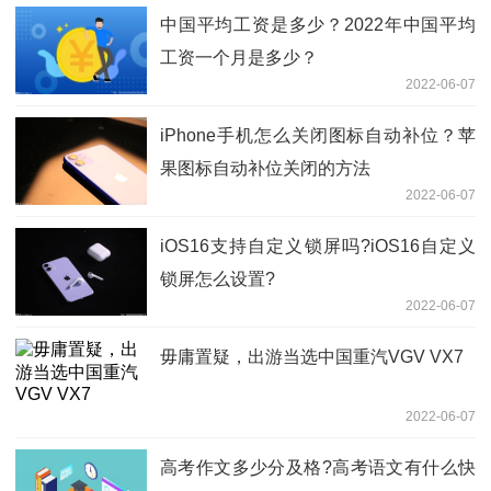
中国平均工资是多少？2022年中国平均
工资一个月是多少？
2022-06-07
iPhone手机怎么关闭图标自动补位？苹
果图标自动补位关闭的方法
2022-06-07
iOS16支持自定义锁屏吗?iOS16自定义
锁屏怎么设置?
2022-06-07
毋庸置疑，出游当选中国重汽VGV VX7
2022-06-07
高考作文多少分及格?高考语文有什么快