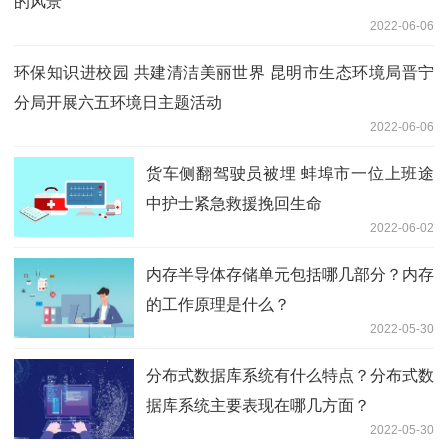
的风景
2022-06-06
环保知识进校园 共建清洁美丽世界 昆明市生态环境局晋宁
分局开展六五环境日主题活动
2022-06-06
货车侧翻驾驶员被埋 蚌埠市一位上班途
中护士紧急救援挽回生命
2022-06-02
内存半导体存储单元包括哪几部分？内存
的工作原理是什么？
2022-05-30
分布式数据库系统有什么特点？分布式数
据库系统主要表现在哪几方面？
2022-05-30