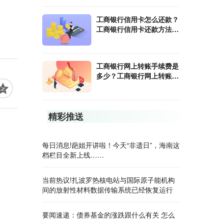
工商银行信用卡怎么还款？
工商银行信用卡还款方法有
哪些?
工商银行网上转账手续费是
多少？工商银行网上转账手
续费取消了吗？
精彩推送
每日消息!葩姐开讲啦！今天“非遗日”，海南这
档栏目全新上线……
当前热议!扎波罗热核电站与国际原子能机构
间的放射性材料数据传输系统已经恢复运行
要闻速递：债券基金的涨跌跟什么有关 怎么