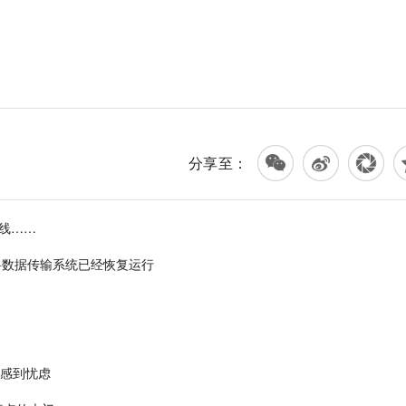
分享至：
上线……
料数据传输系统已经恢复运行
：感到忧虑