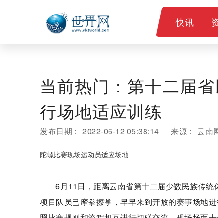
快讯
当前热门：第十二届省
行场地适应训练
发布日期：
2022-06-12 05:38:14
来源：
云南
陀螺比赛现场运动员适应场地
6月11日，距离云南省第十二届少数民族传
项目队员已摩拳擦掌，早早来到开放的赛事场地进
照比赛规则和流程相互进行切磋交流，现场场面十