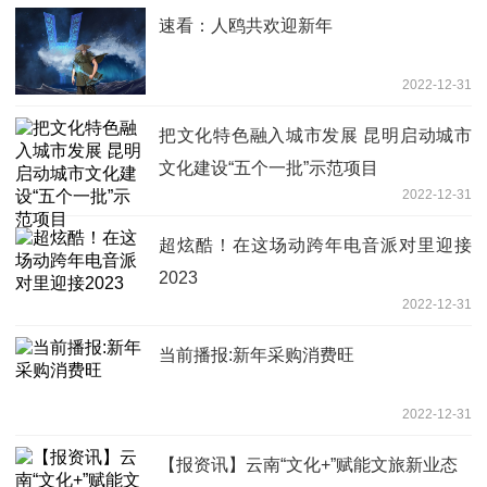
速看：人鸥共欢迎新年
2022-12-31
把文化特色融入城市发展 昆明启动城市
文化建设“五个一批”示范项目
2022-12-31
超炫酷！在这场动跨年电音派对里迎接
2023
2022-12-31
当前播报:新年采购消费旺
2022-12-31
【报资讯】云南“文化+”赋能文旅新业态