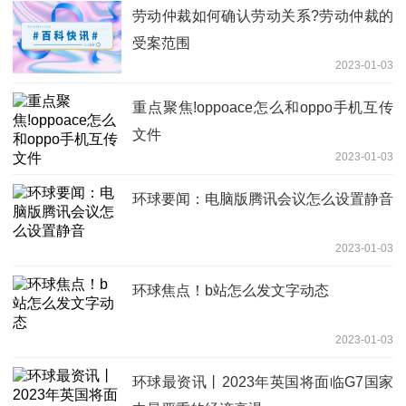
劳动仲裁如何确认劳动关系?劳动仲裁的
受案范围
2023-01-03
重点聚焦!oppoace怎么和oppo手机互传
文件
2023-01-03
环球要闻：电脑版腾讯会议怎么设置静音
2023-01-03
环球焦点！b站怎么发文字动态
2023-01-03
环球最资讯丨2023年英国将面临G7国家