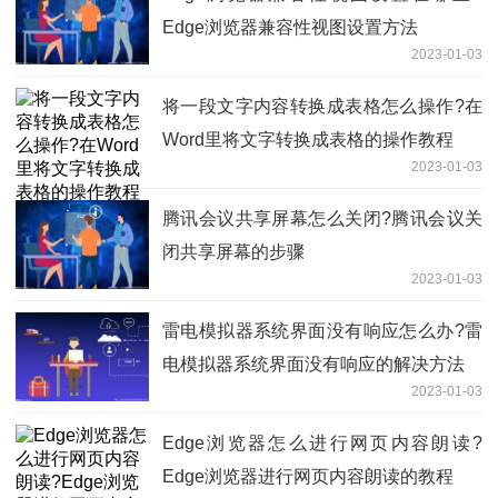
Edge浏览器兼容性视图设置方法
2023-01-03
将一段文字内容转换成表格怎么操作?在
Word里将文字转换成表格的操作教程
2023-01-03
腾讯会议共享屏幕怎么关闭?腾讯会议关
闭共享屏幕的步骤
2023-01-03
雷电模拟器系统界面没有响应怎么办?雷
电模拟器系统界面没有响应的解决方法
2023-01-03
Edge浏览器怎么进行网页内容朗读?
Edge浏览器进行网页内容朗读的教程