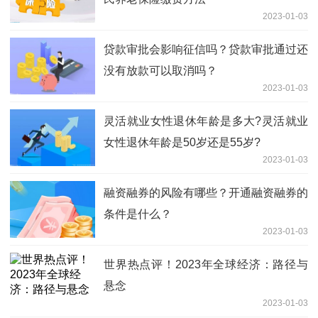
2023-01-03
贷款审批会影响征信吗？贷款审批通过还
没有放款可以取消吗？
2023-01-03
灵活就业女性退休年龄是多大?灵活就业
女性退休年龄是50岁还是55岁?
2023-01-03
融资融券的风险有哪些？开通融资融券的
条件是什么？
2023-01-03
世界热点评！2023年全球经济：路径与
悬念
2023-01-03