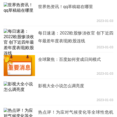
世界热资讯！qq草稿箱在哪里
2023-01-03
每日速递：2022欧股惨淡收官 创下近四
年最差年度表现|欧股连线
2023-01-03
全球聚焦：百度如何变成日间模式
2023-01-03
影视大全小说怎么调亮度
2023-01-03
热点评！为应对气候变化等全球性危机