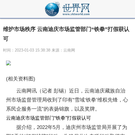
维护市场秩序 云南迪庆市场监管部门“铁拳”打假获认
可
时间：2023-01-03 15:38:38 来源：云南网
(相关资料图)
云南网讯（记者 彭锡）近日，云南迪庆藏族自治
州市场监督管理局收到了印有“雪域‘铁拳’维权先锋，心
系民企服务一流”的表扬锦旗，以及奖牌。
云南迪庆市场监管部门“铁拳”打假获认可
据介绍，2022年5月，迪庆州市场监管局开展了为