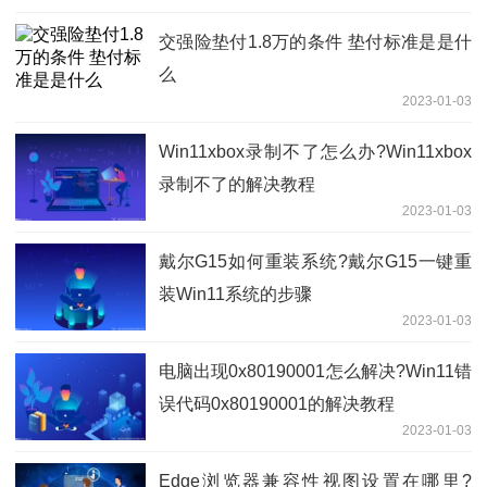
交强险垫付1.8万的条件 垫付标准是是什
么
2023-01-03
​Win11xbox录制不了怎么办?Win11xbox
录制不了的解决教程
2023-01-03
戴尔G15如何重装系统?戴尔G15一键重
装Win11系统的步骤
2023-01-03
电脑出现0x80190001怎么解决?Win11错
误代码0x80190001的解决教程
2023-01-03
Edge浏览器兼容性视图设置在哪里?