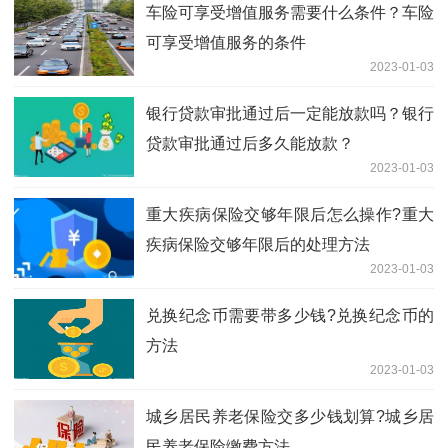
车险可享受增值服务需要什么条件？车险
可享受增值服务的条件
2023-01-03
银行贷款审批通过后一定能放款吗？银行
贷款审批通过后多久能放款？
2023-01-03
重大疾病保险交够年限后怎么操作?重大
疾病保险交够年限后的处理方法
2023-01-03
兑换纪念币需要带多少钱?兑换纪念币的
方法
2023-01-03
城乡居民养老保险交多少钱划算?城乡居
民养老保险缴费方法