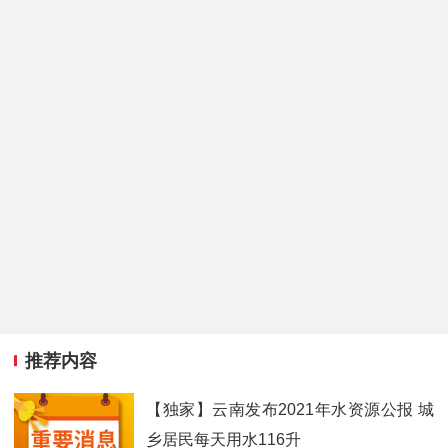
推荐内容
【独家】云南发布2021年水资源公报 城
乡居民每天用水116升