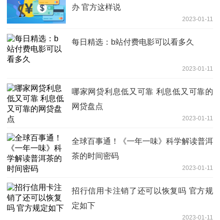
办 官方这样说
2023-01-11
每日精选：b站付费电影可以看多久
2023-01-11
哪家网贷利息低又可靠 利息低又可靠的
网贷盘点
2023-01-11
全球百事通！《一年一味》科学解读普洱
茶的时间密码
2023-01-11
招行信用卡注销了还可以恢复吗 官方规
定如下
2023-01-11