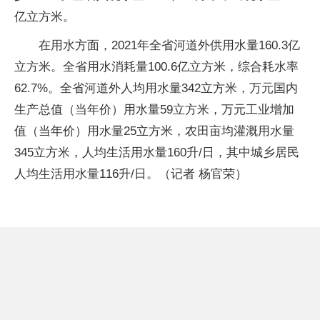
亿立方米。
在用水方面，2021年全省河道外供用水量160.3亿
立方米。全省用水消耗量100.6亿立方米，综合耗水率
62.7%。全省河道外人均用水量342立方米，万元国内
生产总值（当年价）用水量59立方米，万元工业增加
值（当年价）用水量25立方米，农田亩均灌溉用水量
345立方米，人均生活用水量160升/日，其中城乡居民
人均生活用水量116升/日。（记者 杨官荣）