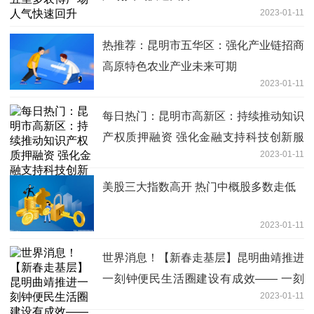
2023-01-11
热推荐：昆明市五华区：强化产业链招商
高原特色农业产业未来可期
2023-01-11
每日热门：昆明市高新区：持续推动知识
产权质押融资 强化金融支持科技创新服
2023-01-11
务
美股三大指数高开 热门中概股多数走低
2023-01-11
世界消息！【新春走基层】昆明曲靖推进
一刻钟便民生活圈建设有成效—— 一刻
2023-01-11
钟，幸福感的标尺