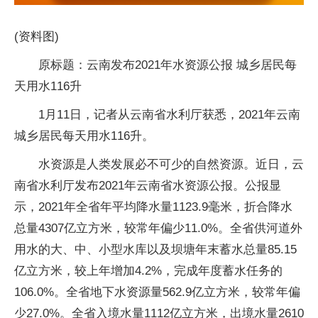
(资料图)
原标题：云南发布2021年水资源公报 城乡居民每
天用水116升
1月11日，记者从云南省水利厅获悉，2021年云南
城乡居民每天用水116升。
水资源是人类发展必不可少的自然资源。近日，云
南省水利厅发布2021年云南省水资源公报。公报显
示，2021年全省年平均降水量1123.9毫米，折合降水
总量4307亿立方米，较常年偏少11.0%。全省供河道外
用水的大、中、小型水库以及坝塘年末蓄水总量85.15
亿立方米，较上年增加4.2%，完成年度蓄水任务的
106.0%。全省地下水资源量562.9亿立方米，较常年偏
少27.0%。全省入境水量1112亿立方米，出境水量2610