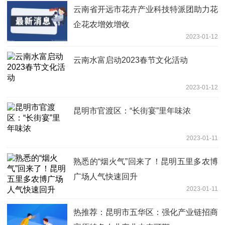
云南省开远市花卉产业科技特派团助力花
企花农增效增收
2023-01-12
云南水富启动2023春节文化活动
2023-01-12
昆明市官渡区：“长街宴”里年味浓
2023-01-11
熟悉的“烟火气”回来了！昆明五里多农博
广场人气快速回升
2023-01-11
热推荐：昆明市五华区：强化产业链招商