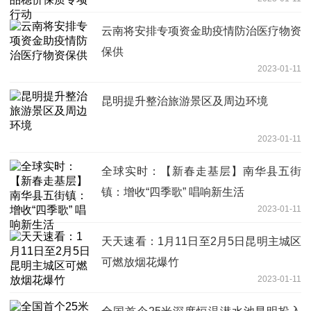
云南将安排专项资金助疫情防治医疗物资
保供
2023-01-11
昆明提升整治旅游景区及周边环境
2023-01-11
全球实时：【新春走基层】南华县五街
镇：增收“四季歌” 唱响新生活
2023-01-11
天天速看：1月11日至2月5日昆明主城区
可燃放烟花爆竹
2023-01-11