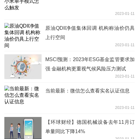
2023-01-11
原油QDII净值集体回调 机构称油价仍具
上行空间
2023-01-11
MSCI预测：2023年ESG基金监管要求加
强 金融机构更重视气候风险压力测试
2023-01-11
当前最新：微信怎么查看实名认证信息
2023-01-11
【环球财经】德国机械设备去年11月订
单量同比下降14%