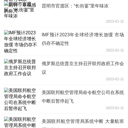
昆明市官渡区：“长街宴”里年味浓
2023-01-11
IMF预计2023年全球经济增长放缓 市场
仍存不确定性
2023-01-11
俄罗斯总统普京主持召开联邦政府工作会
议
2023-01-11
美国联邦航空管理局命令航空公司在系统
中断后暂停起飞
2023-01-11
美国联邦航空管理局系统中断 大量航班