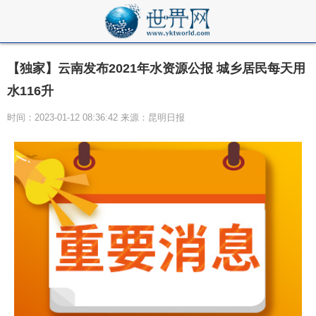
【独家】云南发布2021年水资源公报 城乡居民每天用
水116升
时间：2023-01-12 08:36:42 来源：昆明日报