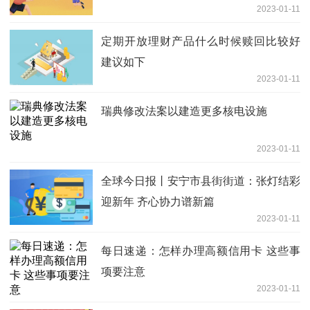
2023-01-11
定期开放理财产品什么时候赎回比较好
建议如下
2023-01-11
瑞典修改法案以建造更多核电设施
2023-01-11
全球今日报丨安宁市县街街道：张灯结彩
迎新年 齐心协力谱新篇
2023-01-11
每日速递：怎样办理高额信用卡 这些事
项要注意
2023-01-11