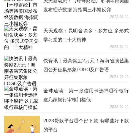
天天新动态：【环球财经】市场等待美国
发布经济数据 海指周三小幅反弹
2023-01-11
天天观察：昆明舍块乡：多方位 多形式
学习党的二十大精神
2023-01-11
快资讯丨最高奖励2万元！海南省演艺集
团公开征集形象LOGO及广告语
2023-01-11
全球速读：第一张信用卡选择哪个银行
这几家银行审核门槛低
2023-01-11
2023贷款平台哪个好下款 有哪些好下款
的平台