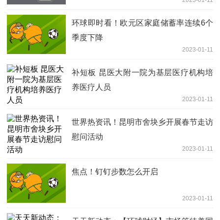
2023-01-11
环球即时看！欧元区家庭储蓄率连续6个
季度下降
2023-01-11
补短板 昆医大附一院为基层医疗机构培
养医疗人员
2023-01-11
世界热资讯！昆明市舍块乡开展春节走访
慰问活动
2023-01-11
焦点！钉钉步数怎么开启
2023-01-11