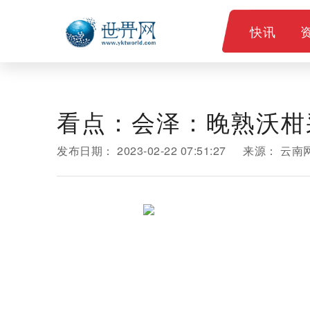
快讯
看点：会泽：晚熟沃柑
发布日期：
2023-02-22 07:51:27
来源：
云南