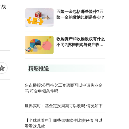
了战
五险一金包括哪些险种?五
险一金的缴纳比例是多少？
收购资产和收购股权有什么
不同?股权收购与资产收购
的区别是什么？
精彩推送
焦点播报:公司拖欠工资离职可以申请失业金
吗 符合申领条件吗
世界实时：基金定投周期可以改吗 情况如下
【全球速看料】哪些借钱软件比较好借 可以
看看这几款