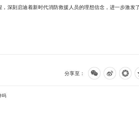
全程，深刻启迪着新时代消防救援人员的理想信念，进一步激发
分享至：
件吗