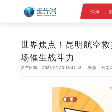
快讯
世界焦点！昆明航空救
场催生战斗力
发布日期：
2023-02-23 16:41:18
来源：
云南