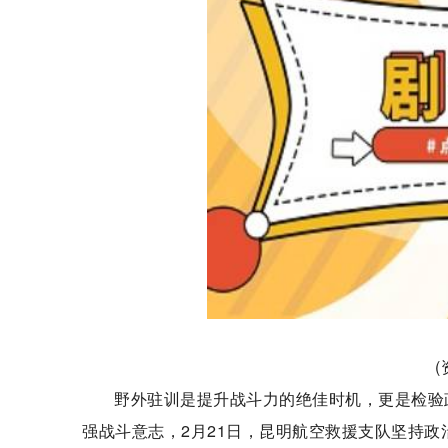
野外驻训是提升战斗力的绝佳时机，更是检验
强战斗意志，2月21日，昆明航空救援支队坚持政