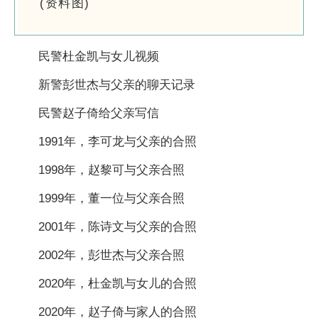
(资料图)
民警杜金凯与女儿视频
新警彭世杰与父亲的聊天记录
民警赵子倚给父亲写信
1991年，李可龙与父亲的合照
1998年，赵黎可与父亲合照
1999年，董一位与父亲合照
2001年，陈诗文与父亲的合照
2002年，彭世杰与父亲合照
2020年，杜金凯与女儿的合照
2020年，赵子倚与家人的合照