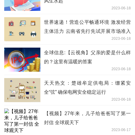
风生水起
2023-06-18
世界速递！营造公平畅通环境 激发经营
主体活力 云南省先行先试开展市场准入
2023-06-18
效能评估
全球信息:【云视角】父亲的爱是什么样
的？这里有温暖的答案
2023-06-18
天天热文：楚雄牟定供电局：绷紧安
全“弦” 确保电网安全稳定运行
2023-06-18
【视频】27年来，儿子给爸爸写了第一
封信 全球观天下
2023-06-17