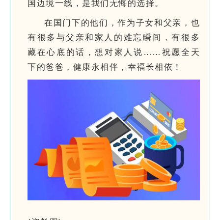
国边境一线，是我们无悔的选择。
在国门下的他们，作为子女和父亲，也
有很多与父亲和家人的难忘瞬间，有很多
藏在心底的话，想对家人说……祝愿全天
下的爸爸，健康永相伴，幸福长相依！