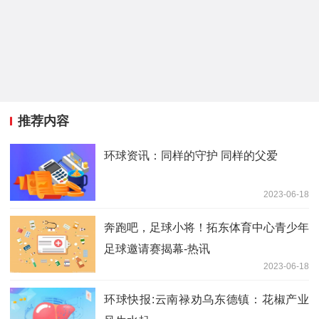
推荐内容
环球资讯：同样的守护 同样的父爱
2023-06-18
奔跑吧，足球小将！拓东体育中心青少年
足球邀请赛揭幕-热讯
2023-06-18
环球快报:云南禄劝乌东德镇：花椒产业