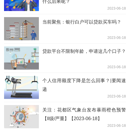
什么后果呢？
2023-06-18
当前聚焦：银行白户可以贷款买车吗？
2023-06-18
贷款平台不限制年龄，申请这几个口子？
2023-06-18
个人信用额度下降是怎么回事？|要闻速
递
2023-06-18
关注：花都区气象台发布暴雨橙色预警
【II级/严重】【2023-06-18】
2023-06-18