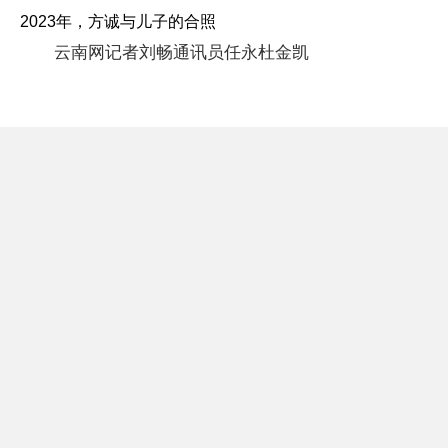
2023年，方诚与儿子的合照
云南网记者刘畅通讯员任永杜金凯