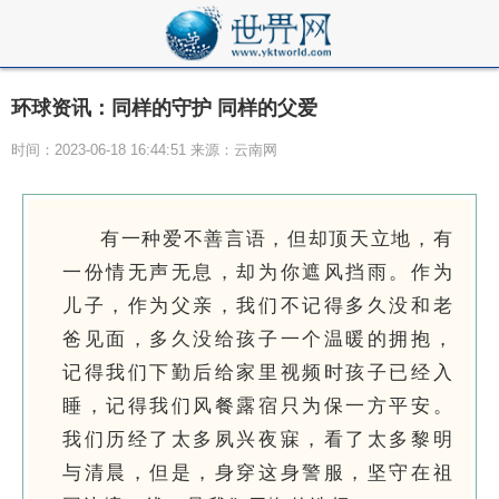
环球资讯：同样的守护 同样的父爱
时间：2023-06-18 16:44:51 来源：云南网
有一种爱不善言语，但却顶天立地，有
一份情无声无息，却为你遮风挡雨。作为
儿子，作为父亲，我们不记得多久没和老
爸见面，多久没给孩子一个温暖的拥抱，
记得我们下勤后给家里视频时孩子已经入
睡，记得我们风餐露宿只为保一方平安。
我们历经了太多夙兴夜寐，看了太多黎明
与清晨，但是，身穿这身警服，坚守在祖