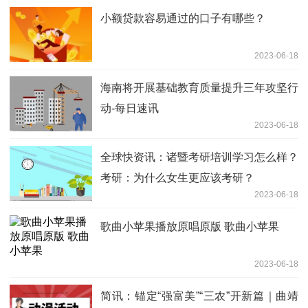
小额贷款容易通过的口子有哪些？
2023-06-18
海南将开展基础教育质量提升三年攻坚行
动-每日速讯
2023-06-18
全球快资讯：诸暨考研培训学习怎么样？
考研：为什么女生更应该考研？
2023-06-18
歌曲小苹果播放原唱原版 歌曲小苹果
2023-06-18
简讯：锚定“强富美”“三农”开新篇｜曲靖