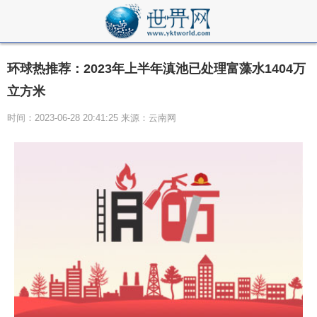
环球热推荐：2023年上半年滇池已处理富藻水1404万
立方米
时间：2023-06-28 20:41:25 来源：云南网