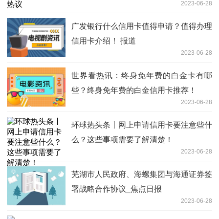
2023-06-28
广发银行什么信用卡值得申请？值得办理
信用卡介绍！ 报道
2023-06-28
世界看热讯：终身免年费的白金卡有哪
些？终身免年费的白金信用卡推荐！
2023-06-28
环球热头条丨网上申请信用卡要注意些什
么？这些事项需要了解清楚！
2023-06-28
芜湖市人民政府、海螺集团与海通证券签
署战略合作协议_焦点日报
2023-06-28