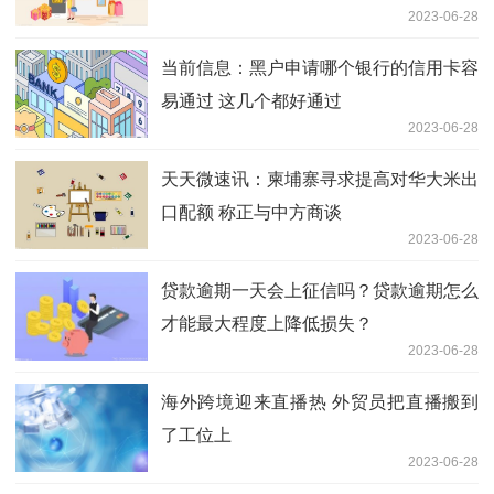
2023-06-28
当前信息：黑户申请哪个银行的信用卡容
易通过 这几个都好通过
2023-06-28
天天微速讯：柬埔寨寻求提高对华大米出
口配额 称正与中方商谈
2023-06-28
贷款逾期一天会上征信吗？贷款逾期怎么
才能最大程度上降低损失？
2023-06-28
海外跨境迎来直播热 外贸员把直播搬到
了工位上
2023-06-28