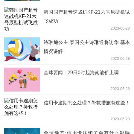
韩国国产超音速战机KF-21六号原型机试
飞成功
2023-06-28
诗琳通公主 泰国公主诗琳通将访华 基本
情况讲解
2023-06-28
全球要闻：29日0时起海南油价上调
2023-06-28
信用卡逾期怎么处理？补救措施有这些！
2023-06-28
全球动态:信用卡注销了会有什么影响