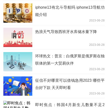
iphone13有北斗导航吗 iphone13导航功
能介绍
2023-06-28
热浪天气导致西班牙水库储水量下降
2023-06-28
环球热文：普京：白俄罗斯是俄罗斯在独
联体的第一大贸易伙伴
2023-06-28
征信不好哪里可以借钱急用2023 哪些平
台好下款 天天即时看
2023-06-28
即时焦点：韩国4月新生儿数量不足2