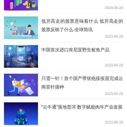
2023-06-28
低开高走的股票意味着什么 低开高走的
股票反映了什么-全球简讯
2023-06-28
中国首次进口肯尼亚野生鳀鱼产品
2023-06-28
只需一针！首个国产带状疱疹疫苗完成云
南首针接种
2023-06-28
“云牛通”落地普洱 数字赋能肉牛产业发展
2023-06-28