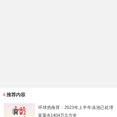
推荐内容
环球热推荐：2023年上半年滇池已处理
富藻水1404万立方米