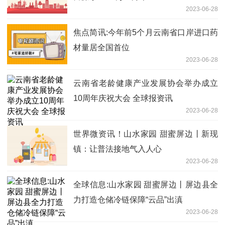
2023-06-28
焦点简讯:今年前5个月云南省口岸进口药
材量居全国首位
2023-06-28
云南省老龄健康产业发展协会举办成立
10周年庆祝大会 全球报资讯
2023-06-28
世界微资讯！山水家园 甜蜜屏边丨新现
镇：让普法接地气入人心
2023-06-28
全球信息:山水家园 甜蜜屏边丨屏边县全
力打造仓储冷链保障“云品”出滇
2023-06-28