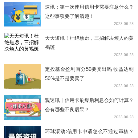
速讯：第一次使用信用卡需要注意什么？
这些事项要了解清楚！
2023-06-28
天天短讯！杜绝焦虑，三招解决烦人的黄
褐斑
2023-06-28
定投基金盈利百分50要卖出吗 收益达到
50%是不是要卖了
2023-06-28
观速讯丨信用卡刷爆后利息会如何计算？
会有哪些不良后果？
2023-06-28
环球滚动:信用卡申请怎么不通过审核？