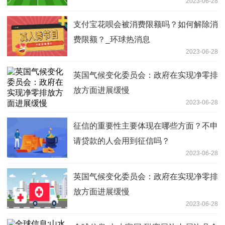
2023-06-28
支付宝花呗会被消费限额吗？如何解除消
费限额？_环球热消息
2023-06-28
英国气候变化委员会：政府在实现净零排
放方面进展缓慢
2023-06-28
征信的重要性主要体现在哪些方面？不申
请贷款的人会用到征信吗？
2023-06-28
英国气候变化委员会：政府在实现净零排
放方面进展缓慢
2023-06-28