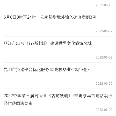
2022-06-10
6月8日0时至24时，云南新增境外输入确诊病例3例
2022-06-09
丽江市出台《行动计划》 建设世界文化旅游名城
2022-06-09
昆明市搭建平台优化服务 助高校毕业生就业创业
2022-06-09
2022中国第三届时间果《古道铁骑》·重走茶马古道活动行
经拉萨圆满结束
2022-06-09