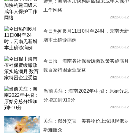
聚焦：海南省加快构建四级未成年人保护
工作网络
2022-06-12
今日热闻!6月11日0时至24时，云南无新
增本土确诊病例
2022-06-12
今日报丨海南省社保费缓缴政策实施满月
数百家特困企业受益
2022-06-12
当前关注：海南2022年中招：原始分总
分增加到910分
2022-06-12
关注：俄外交官：美将物价上涨甩锅俄罗
斯难服众