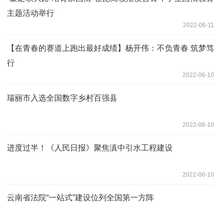
主题活动举行
2022-06-11
【在青春的赛道上跑出最好成绩】杨开伟：不负青春 筑梦笃
行
2022-06-10
瑞丽市入选全国数字乡村百强县
2022-06-10
进度过半！《人民日报》聚焦滇中引水工程建设
2022-06-10
云南省法院“一站式”建设位列全国第一方阵