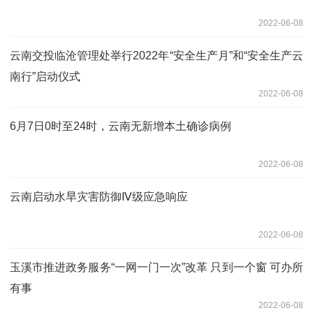
2022-06-08
云南交投临沧管理处举行2022年“安全生产月”和“安全生产云
南行”启动仪式
2022-06-08
6月7日0时至24时，云南无新增本土确诊病例
2022-06-08
云南启动水旱灾害防御Ⅳ级应急响应
2022-06-08
玉溪市推进政务服务“一网一门一次”改革 只到一个窗 可办所
有事
2022-06-08