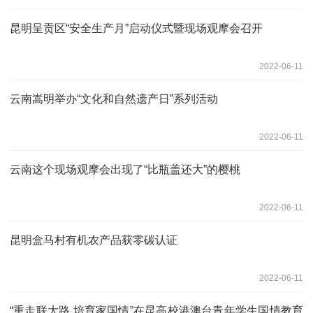
昆明呈贡区“安全生产月”启动仪式暨现场观摩会召开
2022-06-11
云南嵩明举办“文化和自然遗产日”系列活动
2022-06-11
云南这个现场观摩会出现了“比瓶盖还大”的樱桃
2022-06-11
昆明盒马村有机农产品获零碳认证
2022-06-11
“重走联大路 培育家国情”在昆高校港澳台青年学生国情教育