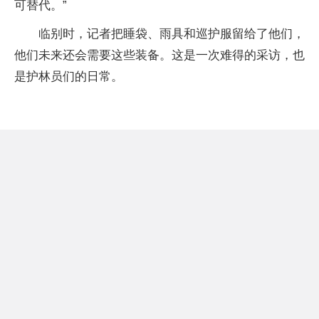
可替代。”
临别时，记者把睡袋、雨具和巡护服留给了他们，
他们未来还会需要这些装备。这是一次难得的采访，也
是护林员们的日常。