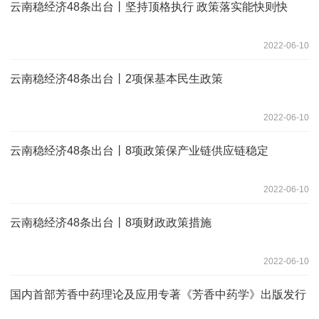
云南稳经济48条出台丨坚持顶格执行 政策落实能快则快
2022-06-10
云南稳经济48条出台丨2项保基本民生政策
2022-06-10
云南稳经济48条出台丨8项政策保产业链供应链稳定
2022-06-10
云南稳经济48条出台丨8项财政政策措施
2022-06-10
国内首部芳香中药理论及应用专著《芳香中药学》出版发行