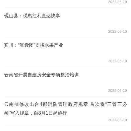
2022-06-10
砚山县：税惠红利直达快享
2022-06-10
宾川：“智囊团”支招水果产业
2022-06-10
云南省开展自建房安全专项整治培训
2022-06-10
云南省修改出台4部消防管理政府规章 首次将“三管三必
须”写入规章，自8月1日起施行
2022-06-10