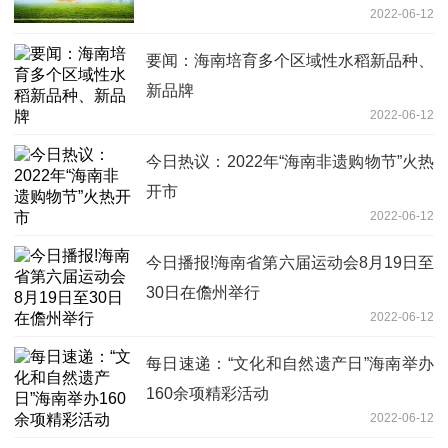
2022-06-12
要闻：海南培育多个区域性水稻新品种、
新品牌
2022-06-12
今日热议：2022年“海南非遗购物节”火热
开市
2022-06-12
今日播报!海南省第六届运动会8月19日至
30日在儋州举行
2022-06-12
每日速递：“文化和自然遗产日”海南举办
160余项精彩活动
2022-06-12