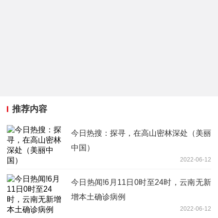
推荐内容
今日热搜：探寻，在高山密林深处（美丽
中国）
2022-06-12
今日热闻!6月11日0时至24时，云南无新
增本土确诊病例
2022-06-12