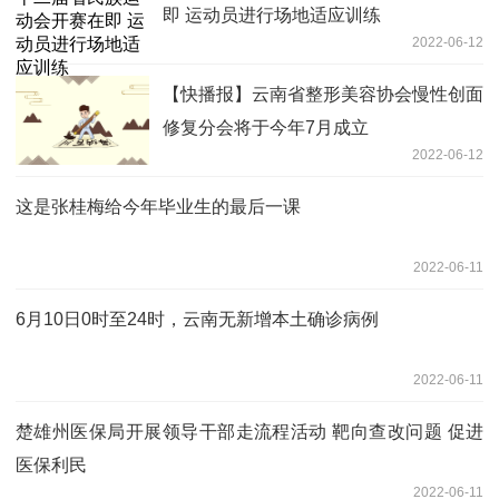
即 运动员进行场地适应训练
2022-06-12
【快播报】云南省整形美容协会慢性创面
修复分会将于今年7月成立
2022-06-12
这是张桂梅给今年毕业生的最后一课
2022-06-11
6月10日0时至24时，云南无新增本土确诊病例
2022-06-11
楚雄州医保局开展领导干部走流程活动 靶向查改问题 促进
医保利民
2022-06-11