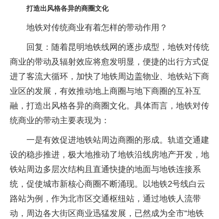
打造出风格各异的商圈文化
地铁对传统商业有着怎样的带动作用？
回复：随着昆明地铁线网的逐步成型，地铁对传统
商业的带动及辐射效应将愈发明显，便捷的出行方式促
进了客流大循环，加快了地铁周边盖物业、地铁站下商
业区的发展，有效推动地上商圈与地下商圈的互补互
融，打造出风格各异的商圈文化。具体而言，地铁对传
统商业的带动主要表现为：
一是有效促进地铁站周边商圈的形成。轨道交通建
设的稳步推进，极大地推动了地铁沿线房地产开发，地
铁站周边多层次结构且直通快捷的地面与地铁连接系
统，促使城市新核心商圈不断涌现。以地铁2号线白云
路站为例，作为北市区交通枢纽站，通过地铁人流带
动，周边各大街区商业迅猛发展，已然成为全市“地铁