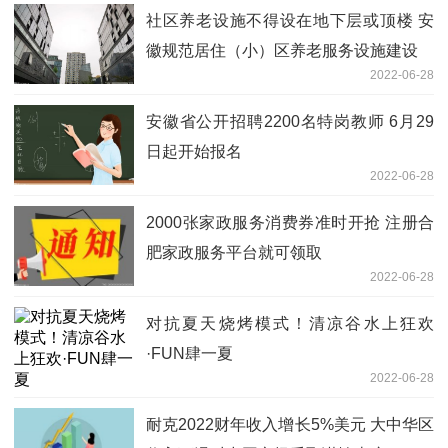
社区养老设施不得设在地下层或顶楼 安
徽规范居住（小）区养老服务设施建设
2022-06-28
安徽省公开招聘2200名特岗教师 6月29
日起开始报名
2022-06-28
2000张家政服务消费券准时开抢 注册合
肥家政服务平台就可领取
2022-06-28
对抗夏天烧烤模式！清凉谷水上狂欢
·FUN肆一夏
2022-06-28
耐克2022财年收入增长5%美元 大中华区