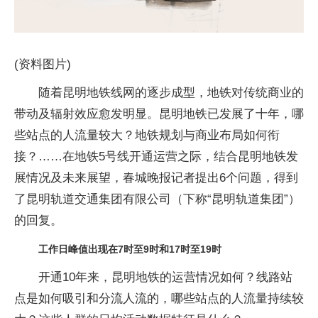
(资料图片)
随着昆明地铁线网的逐步成型，地铁对传统商业的
带动及辐射效应愈发明显。昆明地铁已发展了十年，哪
些站点的人流量较大？地铁规划与商业布局如何衔
接？……在地铁5号线开通运营之际，结合昆明地铁发
展情况及未来展望，春城晚报记者提出6个问题，得到
了昆明轨道交通集团有限公司（下称“昆明轨道集团”）
的回复。
工作日峰值出现在7时至9时和17时至19时
开通10年来，昆明地铁的运营情况如何？线路站
点是如何吸引和分流人流的，哪些站点的人流量持续较