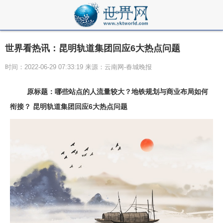
世界看热讯：昆明轨道集团回应6大热点问题
时间：2022-06-29 07:33:19 来源：云南网-春城晚报
原标题：哪些站点的人流量较大？地铁规划与商业布局如何
衔接？ 昆明轨道集团回应6大热点问题