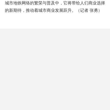
城市地铁网络的繁荣与普及中，它将带给人们商业选择
的新期待，推动着城市商业发展跃升。（记者 张勇）