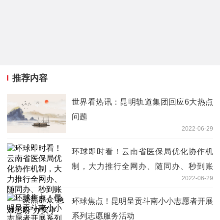
推荐内容
世界看热讯：昆明轨道集团回应6大热点
问题
2022-06-29
环球即时看！云南省医保局优化协作机
制，大力推行全网办、随同办、秒到账
2022-06-29
——聚焦群众“急难愁盼”办实事
环球焦点！昆明呈贡斗南小小志愿者开展
系列志愿服务活动