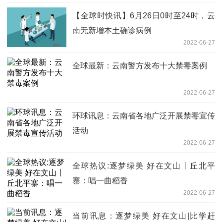
【全球时快讯】6月26日0时至24时，云
南无新增本土确诊病例
2022-06-27
全球最新：云南警方发布十大禁毒案例
2022-06-27
环球讯息：云南省各地广泛开展禁毒宣传
活动
2022-06-27
全球热议:逐梦绿美 好在文山丨丘北平
寨：唱一曲稻香
2022-06-27
当前讯息：逐梦绿美 好在文山|比学赶