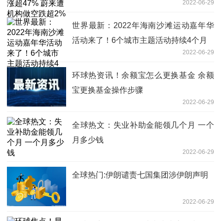
2022-06-29
世界最新：2022年海南沙滩运动嘉年华
活动来了！6个城市主题活动持续4个月
2022-06-29
环球热资讯！余额宝怎么更换基金 余额
宝更换基金操作步骤
2022-06-29
全球热文：失业补助金能领几个月 一个
月多少钱
2022-06-29
全球热门:伊朗谴责七国集团涉伊朗声明
2022-06-29