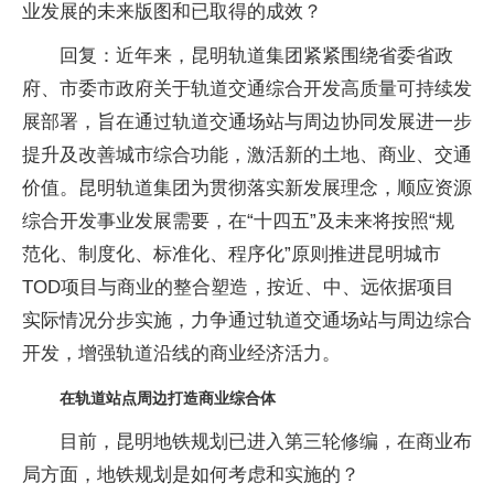
业发展的未来版图和已取得的成效？
回复：近年来，昆明轨道集团紧紧围绕省委省政
府、市委市政府关于轨道交通综合开发高质量可持续发
展部署，旨在通过轨道交通场站与周边协同发展进一步
提升及改善城市综合功能，激活新的土地、商业、交通
价值。昆明轨道集团为贯彻落实新发展理念，顺应资源
综合开发事业发展需要，在“十四五”及未来将按照“规
范化、制度化、标准化、程序化”原则推进昆明城市
TOD项目与商业的整合塑造，按近、中、远依据项目
实际情况分步实施，力争通过轨道交通场站与周边综合
开发，增强轨道沿线的商业经济活力。
在轨道站点周边打造商业综合体
目前，昆明地铁规划已进入第三轮修编，在商业布
局方面，地铁规划是如何考虑和实施的？