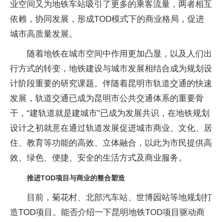
业空间又为地铁车站吸引了更多的乘客流量，两者相互
依赖，协同发展，形成TOD模式下的商业格局，促进
城市高质量发展。
随着地铁在城市空间中作用更加凸显，以及人们出
行方式的转变，地铁建设与城市发展相结合成为规划设
计阶段重要的研究课题。伴随着昆明市轨道交通的快速
发展，轨道交通已成为昆明市公共交通体系的重要骨
干，“建轨道就是建城市”已成为发展共识，在地铁规划
设计之初就意在通过轨道发展促进城市商业、文化、居
住、教育等功能的高效、立体融合，以此为市民提供高
效、绿色、便捷、安全的生活方式及商业服务。
推进TOD项目与商业的整合塑造
目前，菊花村、北部汽车站、世博园站等地规划打
造TOD项目。能否介绍一下昆明地铁TOD项目驱动商