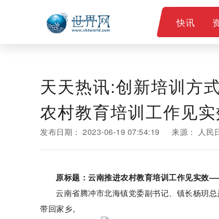
快讯
天天热讯:创新培训方
农村教育培训工作见实
发布日期：
2023-06-19 07:54:19
来源：
人民
原标题：云南推进农村教育培训工作见实效—
云南省腾冲市北海镇党委副书记、镇长杨玥总
带回家乡。