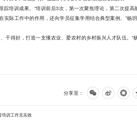
跟踪培训成果。“培训前后3次，第一次聚焦理论，第二次提高
在实际工作中的作用，还向学员征集学用结合典型案例。”杨
上、干得好，打造一支懂农业、爱农村的乡村振兴人才队伍。”
分享至：
育培训工作见实效