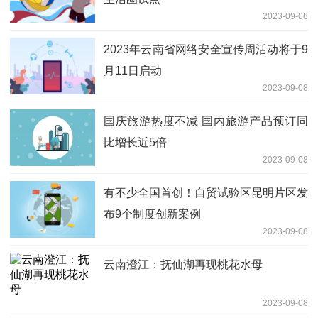
2023-09-08
2023年云南省网络安全宣传周活动将于9
月11日启动
2023-09-08
国庆旅游热度不减 国内旅游产品预订同
比增长近5倍
2023-09-08
有不少全国首创！自贸试验区昆明片区发
布9个制度创新案例
2023-09-08
云南澄江：抚仙湖再现桃花水母
2023-09-08