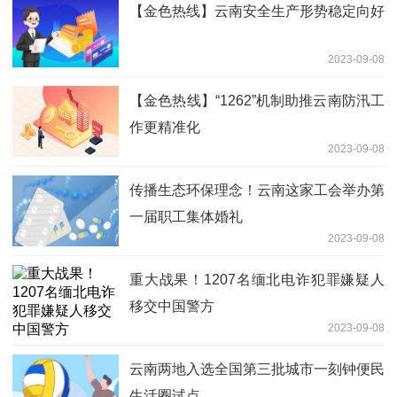
【金色热线】云南安全生产形势稳定向好
2023-09-08
【金色热线】“1262”机制助推云南防汛工
作更精准化
2023-09-08
传播生态环保理念！云南这家工会举办第
一届职工集体婚礼
2023-09-08
重大战果！1207名缅北电诈犯罪嫌疑人
移交中国警方
2023-09-08
云南两地入选全国第三批城市一刻钟便民
生活圈试点