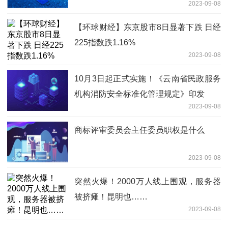
2023-09-08
【环球财经】东京股市8日显著下跌 日经
225指数跌1.16%
2023-09-08
10月3日起正式实施！《云南省民政服务
机构消防安全标准化管理规定》印发
2023-09-08
商标评审委员会主任委员职权是什么
2023-09-08
突然火爆！2000万人线上围观，服务器
被挤瘫！昆明也……
2023-09-08