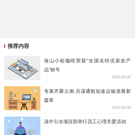
推荐内容
保山小粒咖啡荣获“全国名特优新农产
品”称号
2023-09-08
专家齐聚云南 共谋通航短途运输发展新
篇章
2023-09-08
滇中引水项目部举行员工心理关爱活动