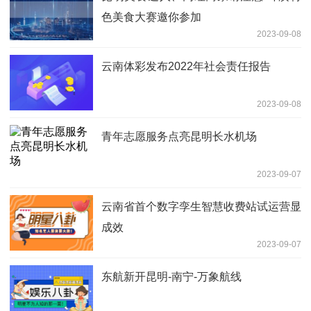
色美食大赛邀你参加
2023-09-08
云南体彩发布2022年社会责任报告
2023-09-08
青年志愿服务点亮昆明长水机场
2023-09-07
云南省首个数字孪生智慧收费站试运营显
成效
2023-09-07
东航新开昆明-南宁-万象航线