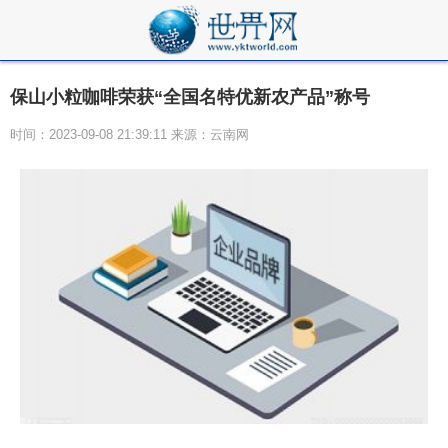
保山小粒咖啡荣获“全国名特优新农产品”称号
时间：2023-09-08 21:39:11 来源：云南网