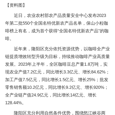
【资料图】
近日，农业农村部农产品质量安全中心发布2023
年第二批550个全国名特优新农产品名单，保山小粒咖
啡榜上有名，成为首个获得“全国名特优新农产品”的咖
啡。
近年来，隆阳区充分依托资源优势，以咖啡全产业
链提质增效转型升级为目标，持续推动咖啡产业高质量
发展。2023年上半年，全区咖啡豆总产量1.8万吨，实
现农业产值7.2亿元，同比增长3.3亿元、增长84.62%；
加工产值7.5亿元，同比增长1.5亿元、增长25%；批发
零售销售额10.2亿元，同比增长9.2亿元、增长920%；
全产业链产值24.9亿元，同比增长14亿元、增长
128.44%。
隆阳区充分利用自然条件优势，围绕怒江峡谷两