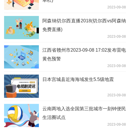
单杠)
2023-09-08
阿森纳切尔西直播2018(切尔西vs阿森纳
免费直播)
2023-09-08
江西省赣州市2023-09-08 17:02发布雷电
黄色预警
2023-09-08
日本宫城县近海海域发生5.5级地震
2023-09-08
云南两地入选全国第三批城市一刻钟便民
生活圈试点
2023-09-08