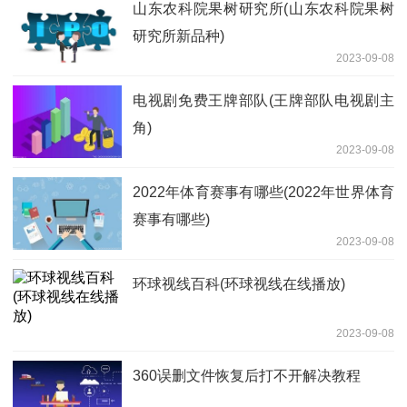
山东农科院果树研究所(山东农科院果树
研究所新品种)
2023-09-08
电视剧免费王牌部队(王牌部队电视剧主
角)
2023-09-08
2022年体育赛事有哪些(2022年世界体育
赛事有哪些)
2023-09-08
环球视线百科(环球视线在线播放)
2023-09-08
360误删文件恢复后打不开解决教程