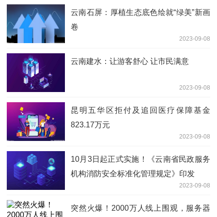
云南石屏：厚植生态底色绘就“绿美”新画
卷
2023-09-08
云南建水：让游客舒心 让市民满意
2023-09-08
昆明五华区拒付及追回医疗保障基金
823.17万元
2023-09-08
10月3日起正式实施！《云南省民政服务
机构消防安全标准化管理规定》印发
2023-09-08
突然火爆！2000万人线上围观，服务器