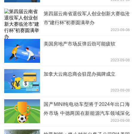
第四届云南省退役军人创业创新大赛临沧
市“建行杯”初赛圆满举办
2023-09-08
美国房地产市场反弹后劲可能疲软
2023-09-08
加拿大云南总商会驻昆办揭牌成立
2023-09-08
国产MINI纯电动车型将于2024年出口海
外市场 中德两国在新能源汽车领域深化
2023-09-08
合作