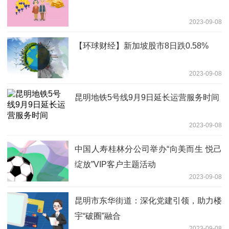
2023-09-08
【环球财经】新加坡股市8日跌0.58%
2023-09-08
昆明地铁5号线9月9日延长运营服务时间
2023-09-08
中国人寿桂林分公司举办“向美而生 悦己
绽放”VIP客户主题活动
2023-09-08
昆明市东华街道：深化党建引领，助力楼
宇“破圈”融合
2023-09-08