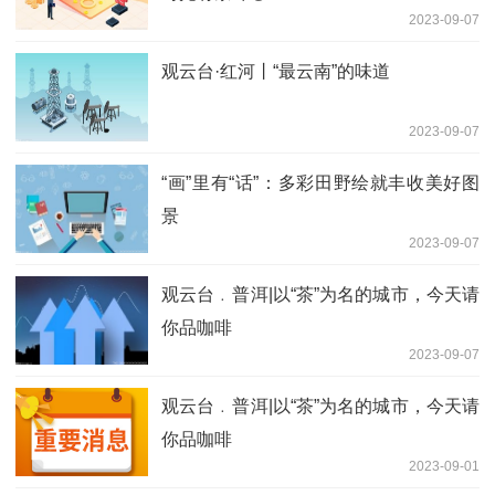
2023-09-07
观云台·红河丨“最云南”的味道
2023-09-07
“画”里有“话”：多彩田野绘就丰收美好图
景
2023-09-07
观云台﹒普洱|以“茶”为名的城市，今天请
你品咖啡
2023-09-07
观云台﹒普洱|以“茶”为名的城市，今天请
你品咖啡
2023-09-01