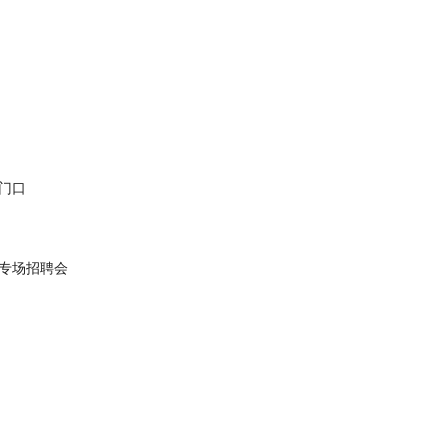
门口
专场招聘会