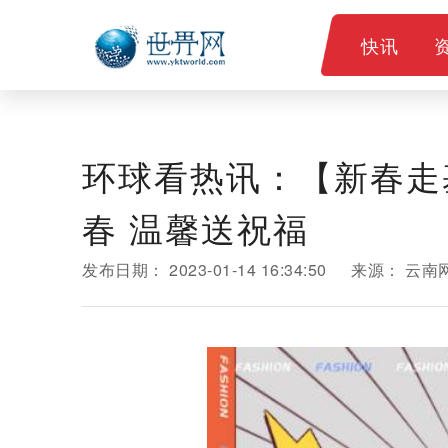
快讯
环球看热讯：【新春走
春 温馨送祝福
发布日期：
2023-01-14 16:34:50
来源：
云南