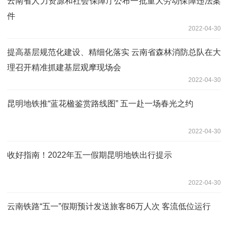
云南省人力资源和社会保障厅公布一批重大劳动保障违法案
件
2022-04-30
提高基层规范化建设、精细化落实 云南省森林消防总队在大
理召开精准抓建基层观摩现场会
2022-04-30
昆明地铁推“蓝花楹鉴赏路线图” 五一赴一场春光之约
2022-04-30
收好指南！2022年五一假期昆明地铁出行提示
2022-04-30
云南铁路“五一”假期预计发送旅客86万人次 客流低位运行