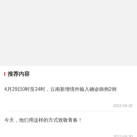
推荐内容
4月29日0时至24时，云南新增境外输入确诊病例2例
2022-04-30
今天，他们用这样的方式致敬青春！
2022-04-30