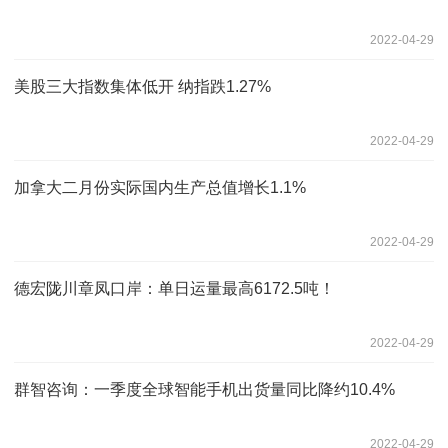
2022-04-29
美股三大指数集体低开 纳指跌1.27%
2022-04-29
加拿大二月份实际国内生产总值增长1.1%
2022-04-29
德宏陇川章凤口岸：单日运量最高6172.5吨！
2022-04-29
群智咨询：一季度全球智能手机出货量同比降约10.4%
2022-04-29