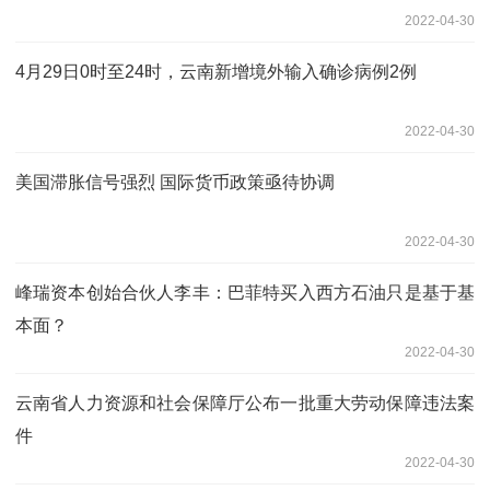
2022-04-30
4月29日0时至24时，云南新增境外输入确诊病例2例
2022-04-30
美国滞胀信号强烈 国际货币政策亟待协调
2022-04-30
峰瑞资本创始合伙人李丰：巴菲特买入西方石油只是基于基
本面？
2022-04-30
云南省人力资源和社会保障厅公布一批重大劳动保障违法案
件
2022-04-30