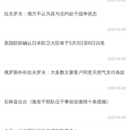
2022-04-30
拉夫罗夫：俄方不认为其与北约处于战争状态
2022-04-30
美国防部确认日本防卫大臣将于5月3日至6日访美
2022-04-30
俄罗斯外长拉夫罗夫：大多数主要客户同意天然气支付条款
2022-04-30
石林县出台《激发干部队伍干事创业激情十条措施》
2022-04-30