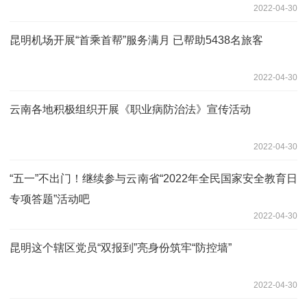
2022-04-30
昆明机场开展“首乘首帮”服务满月 已帮助5438名旅客
2022-04-30
云南各地积极组织开展《职业病防治法》宣传活动
2022-04-30
“五一”不出门！继续参与云南省“2022年全民国家安全教育日
专项答题”活动吧
2022-04-30
昆明这个辖区党员“双报到”亮身份筑牢“防控墙”
2022-04-30