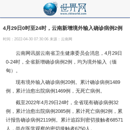
4月29日0时至24时，云南新增境外输入确诊病例2例
时间：2022-04-30 07:30:06 来源：云南网
云南网讯据云南省卫生健康委员会消息，4月29日
0-24时，全省新增确诊病例2例，均为境外输入（缅
甸）。
现有境外输入确诊病例20例。累计确诊病例1489
例，累计治愈出院病例1469例，无死亡病例。
截至2022年4月29日24时，全省现有确诊病例32
例，累计治愈出院病例2085例，累计死亡病例2例，累
计报告确诊病例2119例。累计追踪到密切接触者68571
人，尚在医学观察的密切接触者6750人。