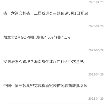
2022-04-29
省十六运会和省十二届残运会火炬传递5月1日开启
2022-04-29
加拿大2月GDP同比增长4.5% 预期4.1%
2022-04-29
安居房怎么管理？海南省住建厅向社会征求意见
2022-04-29
中国生物三款奥密克戎株新冠疫苗阿联酋获批临床
2022-04-29