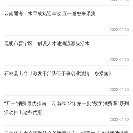
云南通海：水果成熟迎丰收 五一邀您来采摘
2022-04-30
昆明市晋宁区：创设人才池涌流源头活水
2022-04-30
石林县出台《激发干部队伍干事创业激情十条措施》
2022-04-30
“五一”消费最优指南！云南2022年第一批“数字消费季”系列
活动推出这些优惠
2022-04-30