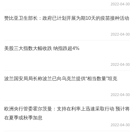
2022-04-30
赞比亚卫生部长：政府已计划开展为期10天的疫苗接种活动
2022-04-30
美股三大指数大幅收跌 纳指跌超4%
2022-04-30
波兰国安局局长称波兰已向乌克兰提供“相当数量”坦克
2022-04-30
欧洲央行管委霍尔茨曼：支持在利率上迅速采取行动 预计将
在夏季或秋季加息
2022-04-30