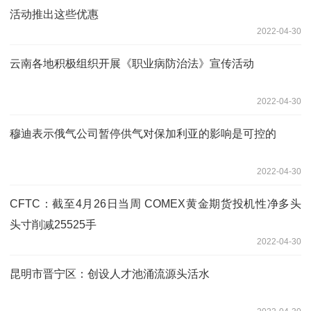
活动推出这些优惠
2022-04-30
云南各地积极组织开展《职业病防治法》宣传活动
2022-04-30
穆迪表示俄气公司暂停供气对保加利亚的影响是可控的
2022-04-30
CFTC：截至4月26日当周 COMEX黄金期货投机性净多头
头寸削减25525手
2022-04-30
昆明市晋宁区：创设人才池涌流源头活水