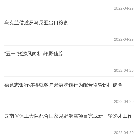
2022-04-29
乌克兰借道罗马尼亚出口粮食
2022-04-29
“五一”旅游风向标·绿野仙踪
2022-04-29
德意志银行称将就客户涉嫌洗钱行为配合监管部门调查
2022-04-29
云南省体工大队配合国家越野滑雪项目完成新一轮选才工作
2022-04-29